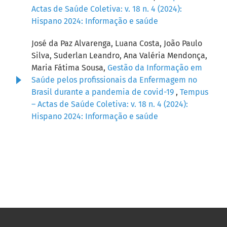
Actas de Saúde Coletiva: v. 18 n. 4 (2024):
Hispano 2024: Informação e saúde
José da Paz Alvarenga, Luana Costa, João Paulo
Silva, Suderlan Leandro, Ana Valéria Mendonça,
Maria Fátima Sousa,
Gestão da Informação em
Saúde pelos profissionais da Enfermagem no
Brasil durante a pandemia de covid-19
,
Tempus
– Actas de Saúde Coletiva: v. 18 n. 4 (2024):
Hispano 2024: Informação e saúde