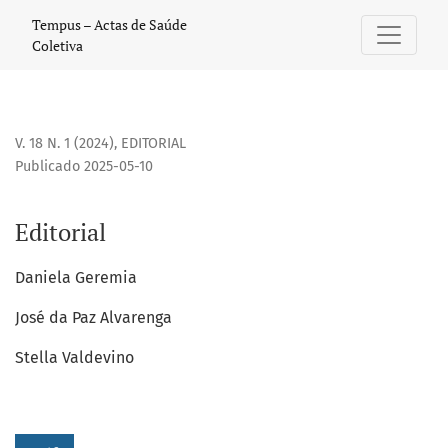
Editorial
Tempus – Actas de Saúde
Coletiva
V. 18 N. 1 (2024)
,
EDITORIAL
Publicado 2025-05-10
Editorial
Daniela Geremia
José da Paz Alvarenga
Stella Valdevino