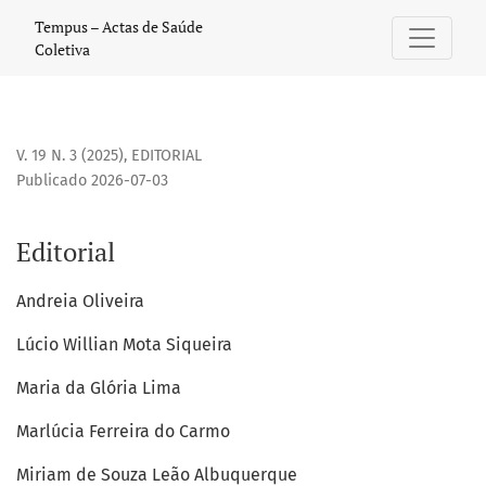
Editorial
Tempus – Actas de Saúde
Coletiva
V. 19 N. 3 (2025)
,
EDITORIAL
Publicado 2026-07-03
Editorial
Andreia Oliveira
Lúcio Willian Mota Siqueira
Maria da Glória Lima
Marlúcia Ferreira do Carmo
Miriam de Souza Leão Albuquerque