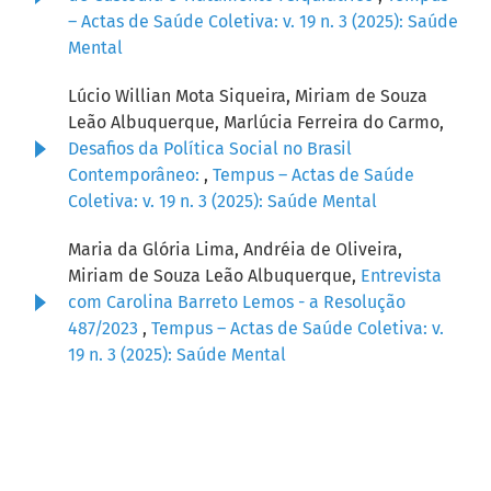
– Actas de Saúde Coletiva: v. 19 n. 3 (2025): Saúde
Mental
Lúcio Willian Mota Siqueira, Miriam de Souza
Leão Albuquerque, Marlúcia Ferreira do Carmo,
Desafios da Política Social no Brasil
Contemporâneo:
,
Tempus – Actas de Saúde
Coletiva: v. 19 n. 3 (2025): Saúde Mental
Maria da Glória Lima, Andréia de Oliveira,
Miriam de Souza Leão Albuquerque,
Entrevista
com Carolina Barreto Lemos - a Resolução
487/2023
,
Tempus – Actas de Saúde Coletiva: v.
19 n. 3 (2025): Saúde Mental