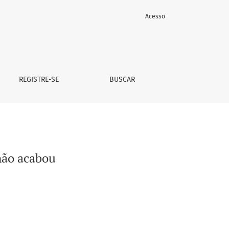
Acesso
REGISTRE-SE
BUSCAR
 não acabou