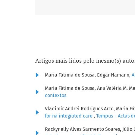
Artigos mais lidos pelo mesmo(s) auto
Maria Fátima de Sousa, Edgar Hamann,
A
Maria Fátima de Sousa, Ana Valéria M. 
contextos
Vladimir Andrei Rodrigues Arce, Maria F
for na integrated care
,
Tempus – Actas de
Rackynelly Alves Sarmento Soares, Júlio