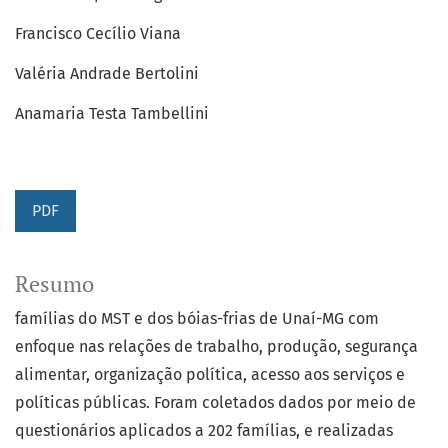
Francisco Cecílio Viana
Valéria Andrade Bertolini
Anamaria Testa Tambellini
PDF
Resumo
famílias do MST e dos bóias-frias de Unaí-MG com
enfoque nas relações de trabalho, produção, segurança
alimentar, organização política, acesso aos serviços e
políticas públicas. Foram coletados dados por meio de
questionários aplicados a 202 famílias, e realizadas