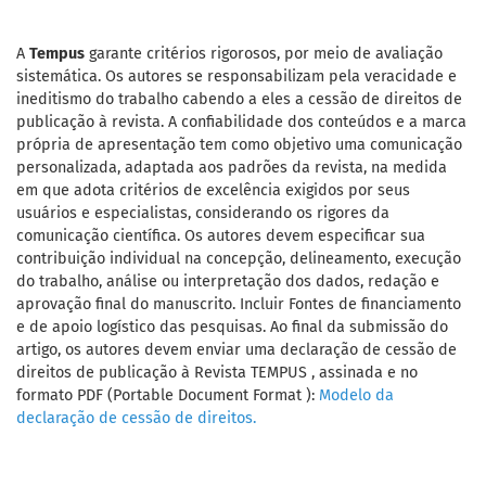
A
Tempus
garante critérios rigorosos, por meio de avaliação
sistemática. Os autores se responsabilizam pela veracidade e
ineditismo do trabalho cabendo a eles a cessão de direitos de
publicação à revista. A confiabilidade dos conteúdos e a marca
própria de apresentação tem como objetivo uma comunicação
personalizada, adaptada aos padrões da revista, na medida
em que adota critérios de excelência exigidos por seus
usuários e especialistas, considerando os rigores da
comunicação científica. Os autores devem especificar sua
contribuição individual na concepção, delineamento, execução
do trabalho, análise ou interpretação dos dados, redação e
aprovação final do manuscrito. Incluir Fontes de financiamento
e de apoio logístico das pesquisas. Ao final da submissão do
artigo, os autores devem enviar uma declaração de cessão de
direitos de publicação à Revista TEMPUS , assinada e no
formato PDF (Portable Document Format ):
Modelo da
declaração de cessão de direitos.