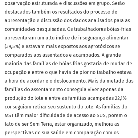
observação estruturada e discussões em grupo. Serão
destacados também os resultados do processo de
apresentação e discussão dos dados analisados para as
comunidades pesquisadas. Os trabalhadores bóias-frias
apresentaram um alto índice de insegurança alimentar
(39,5%) e estavam mais expostos aos agrotóxicos se
comparados aos assentados e acampados. A grande
maioria das famílias de bóias frias gostaria de mudar de
ocupação e entre o que havia de pior no trabalho estava
a hora de acordar e o deslocamento. Mais da metade das
famílias do assentamento conseguia viver apenas da
produção do lote e entre as famílias acampadas 22,1%
conseguiam retirar seu sustento do lote. As famílias do
MST têm maior dificuldade de acesso ao SUS, porem o
fato de ser Sem Terra, estar organizado, melhora as
perspectivas de sua saúde em comparação com os