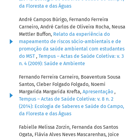
da Floresta e das Águas
André Campos Búrigo, Fernando Ferreira
Carneiro, André Carlos de Oliveira Rocha, Neusa
Mettler Buffon,
Relato da experiência do
mapeamento de riscos sócio-ambientais e de
promoção da saúde ambiental com estudantes
do MST
,
Tempus – Actas de Saúde Coletiva: v. 3
n. 4 (2009): Saúde e Ambiente
Fernando Ferreira Carneiro, Boaventura Sousa
Santos, Cleber Folgado Folgado, Noemi
Margarida Margarida Krefta,
Apresentação
,
Tempus – Actas de Saúde Coletiva: v. 8 n. 2
(2014): Ecologia de Saberes e Saúde do Campo,
da Floresta e das Águas
Fabielle Melissa Zorzin, Fernanda dos Santos
Ogata, Flávia Alves Neves Mascarenhas, Joice