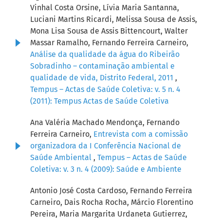
Vinhal Costa Orsine, Lívia Maria Santanna,
Luciani Martins Ricardi, Melissa Sousa de Assis,
Mona Lisa Sousa de Assis Bittencourt, Walter
Massar Ramalho, Fernando Ferreira Carneiro,
Análise da qualidade da água do Ribeirão
Sobradinho – contaminação ambiental e
qualidade de vida, Distrito Federal, 2011
,
Tempus – Actas de Saúde Coletiva: v. 5 n. 4
(2011): Tempus Actas de Saúde Coletiva
Ana Valéria Machado Mendonça, Fernando
Ferreira Carneiro,
Entrevista com a comissão
organizadora da I Conferência Nacional de
Saúde Ambiental
,
Tempus – Actas de Saúde
Coletiva: v. 3 n. 4 (2009): Saúde e Ambiente
Antonio José Costa Cardoso, Fernando Ferreira
Carneiro, Dais Rocha Rocha, Márcio Florentino
Pereira, Maria Margarita Urdaneta Gutierrez,