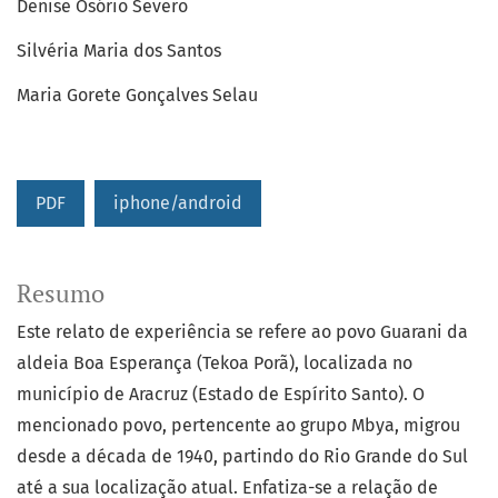
Denise Osório Severo
Silvéria Maria dos Santos
Maria Gorete Gonçalves Selau
PDF
iphone/android
Resumo
Este relato de experiência se refere ao povo Guarani da
aldeia Boa Esperança (Tekoa Porã), localizada no
município de Aracruz (Estado de Espírito Santo). O
mencionado povo, pertencente ao grupo Mbya, migrou
desde a década de 1940, partindo do Rio Grande do Sul
até a sua localização atual. Enfatiza-se a relação de