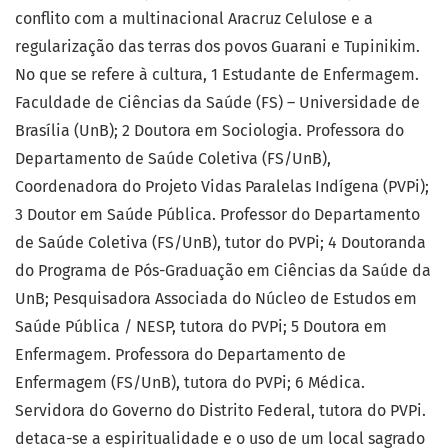
conflito com a multinacional Aracruz Celulose e a
regularização das terras dos povos Guarani e Tupinikim.
No que se refere à cultura, 1 Estudante de Enfermagem.
Faculdade de Ciências da Saúde (FS) – Universidade de
Brasília (UnB); 2 Doutora em Sociologia. Professora do
Departamento de Saúde Coletiva (FS/UnB),
Coordenadora do Projeto Vidas Paralelas Indígena (PVPi);
3 Doutor em Saúde Pública. Professor do Departamento
de Saúde Coletiva (FS/UnB), tutor do PVPi; 4 Doutoranda
do Programa de Pós-Graduação em Ciências da Saúde da
UnB; Pesquisadora Associada do Núcleo de Estudos em
Saúde Pública / NESP, tutora do PVPi; 5 Doutora em
Enfermagem. Professora do Departamento de
Enfermagem (FS/UnB), tutora do PVPi; 6 Médica.
Servidora do Governo do Distrito Federal, tutora do PVPi.
detaca-se a espiritualidade e o uso de um local sagrado