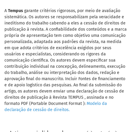
A
Tempus
garante critérios rigorosos, por meio de avaliação
sistemática. Os autores se responsabilizam pela veracidade e
ineditismo do trabalho cabendo a eles a cessão de direitos de
publicação à revista. A confiabilidade dos conteúdos e a marca
própria de apresentação tem como objetivo uma comunicação
personalizada, adaptada aos padrões da revista, na medida
em que adota critérios de excelência exigidos por seus
usuários e especialistas, considerando os rigores da
comunicação científica. Os autores devem especificar sua
contribuição individual na concepção, delineamento, execução
do trabalho, análise ou interpretação dos dados, redação e
aprovação final do manuscrito. Incluir Fontes de financiamento
e de apoio logístico das pesquisas. Ao final da submissão do
artigo, os autores devem enviar uma declaração de cessão de
direitos de publicação à Revista TEMPUS , assinada e no
formato PDF (Portable Document Format ):
Modelo da
declaração de cessão de direitos.