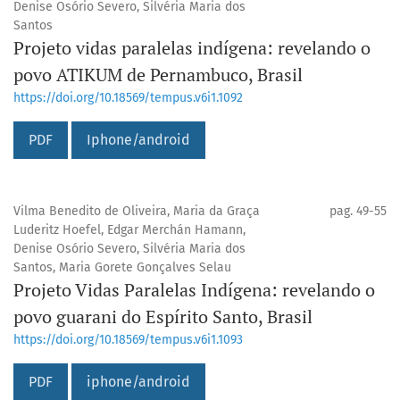
Denise Osório Severo, Silvéria Maria dos
Santos
Projeto vidas paralelas indígena: revelando o
povo ATIKUM de Pernambuco, Brasil
https://doi.org/10.18569/tempus.v6i1.1092
PDF
Iphone/android
Vilma Benedito de Oliveira, Maria da Graça
pag. 49-55
Luderitz Hoefel, Edgar Merchán Hamann,
Denise Osório Severo, Silvéria Maria dos
Santos, Maria Gorete Gonçalves Selau
Projeto Vidas Paralelas Indígena: revelando o
povo guarani do Espírito Santo, Brasil
https://doi.org/10.18569/tempus.v6i1.1093
PDF
iphone/android