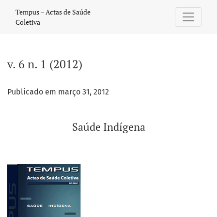
v. 6 n. 1 (2012): Saúde Indígena
Tempus – Actas de Saúde
Coletiva
v. 6 n. 1 (2012)
Publicado em março 31, 2012
Saúde Indígena