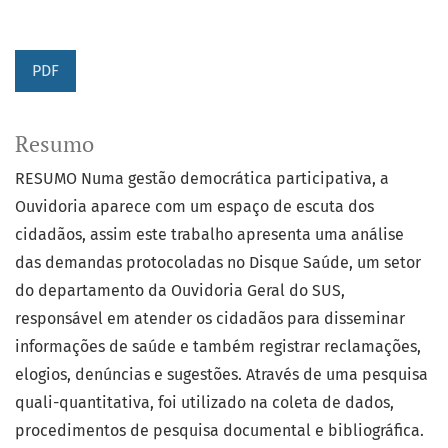
PDF
Resumo
RESUMO Numa gestão democrática participativa, a
Ouvidoria aparece com um espaço de escuta dos
cidadãos, assim este trabalho apresenta uma análise
das demandas protocoladas no Disque Saúde, um setor
do departamento da Ouvidoria Geral do SUS,
responsável em atender os cidadãos para disseminar
informações de saúde e também registrar reclamações,
elogios, denúncias e sugestões. Através de uma pesquisa
quali-quantitativa, foi utilizado na coleta de dados,
procedimentos de pesquisa documental e bibliográfica.