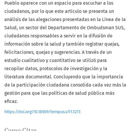
Pueblo aparece con un espacio para escuchar a los
ciudadanos, por lo que este artículo se presenta un
análisis de las alegaciones presentadas en la Línea de la
Salud, un sector del Departamento de Ombudsman SUS,
ciudadanos responsables a servir en la difusión de
información sobre la salud y también registrar quejas,
felicitaciones, quejas y sugerencias. A través de un
estudio cualitativo y cuantitativo se utilizó para
recopilar datos, protocolos de investigación y la
literatura documental. Concluyendo que la importancia
de la participación ciudadana consolida cada vez más la
gestión para que las políticas de salud pública más
eficaz.
https://doi.org/10.18569/tempus.v7i1.1273
Como Citar