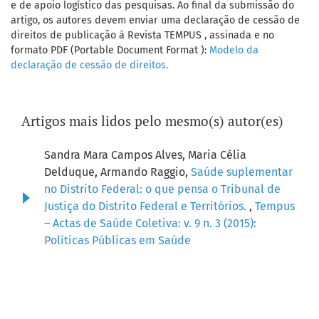
e de apoio logístico das pesquisas. Ao final da submissão do
artigo, os autores devem enviar uma declaração de cessão de
direitos de publicação à Revista TEMPUS , assinada e no
formato PDF (Portable Document Format ):
Modelo da
declaração de cessão de direitos.
Artigos mais lidos pelo mesmo(s) autor(es)
Sandra Mara Campos Alves, Maria Célia
Delduque, Armando Raggio,
Saúde suplementar
no Distrito Federal: o que pensa o Tribunal de
Justiça do Distrito Federal e Territórios.
,
Tempus
– Actas de Saúde Coletiva: v. 9 n. 3 (2015):
Políticas Públicas em Saúde