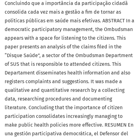
Concluindo que a importância da participação cidadã
consolida cada vez mais a gestão a fim de tornar as
politicas públicas em saúde mais efetivas. ABSTRACT In a
democratic participatory management, the Ombudsman
appears with a space for listening to the citizens. This
paper presents an analysis of the claims filed in the
“Disque Saúde”, a sector of the Ombudsman Department
of SUS that is responsible to attended citizens. This
Departament disseminates health information and also
registers complaints and suggestions. It was made a
qualitative and quantitative research by a collecting
data, researching procedures and documenting
literature. Concluding that the importance of citizen
participation consolidates increasingly managing to
make public health policies more effective. RESUMEN En
una gestión participativa democrática, el Defensor del