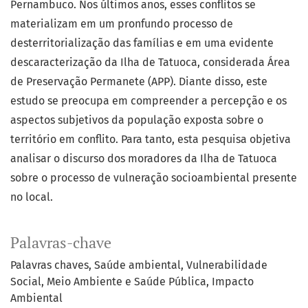
Pernambuco. Nos últimos anos, esses conflitos se
materializam em um pronfundo processo de
desterritorialização das famílias e em uma evidente
descaracterização da Ilha de Tatuoca, considerada Área
de Preservação Permanete (APP). Diante disso, este
estudo se preocupa em compreender a percepção e os
aspectos subjetivos da população exposta sobre o
território em conflito. Para tanto, esta pesquisa objetiva
analisar o discurso dos moradores da Ilha de Tatuoca
sobre o processo de vulneração socioambiental presente
no local.
Palavras-chave
Palavras chaves
Saúde ambiental
Vulnerabilidade
Social
Meio Ambiente e Saúde Pública
Impacto
Ambiental