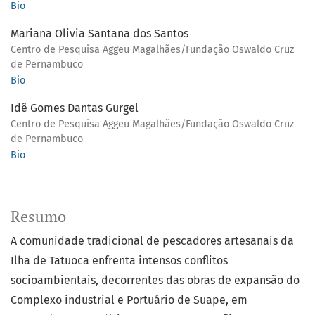
Bio
Mariana Olivia Santana dos Santos
Centro de Pesquisa Aggeu Magalhães/Fundação Oswaldo Cruz
de Pernambuco
Bio
Idê Gomes Dantas Gurgel
Centro de Pesquisa Aggeu Magalhães/Fundação Oswaldo Cruz
de Pernambuco
Bio
Resumo
A comunidade tradicional de pescadores artesanais da
Ilha de Tatuoca enfrenta intensos conflitos
socioambientais, decorrentes das obras de expansão do
Complexo industrial e Portuário de Suape, em