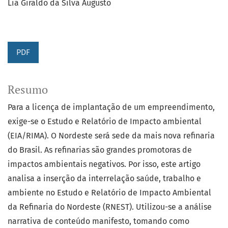
Lia Giraldo da Silva Augusto
PDF
Resumo
Para a licença de implantação de um empreendimento,
exige-se o Estudo e Relatório de Impacto ambiental
(EIA/RIMA). O Nordeste será sede da mais nova refinaria
do Brasil. As refinarias são grandes promotoras de
impactos ambientais negativos. Por isso, este artigo
analisa a inserção da interrelação saúde, trabalho e
ambiente no Estudo e Relatório de Impacto Ambiental
da Refinaria do Nordeste (RNEST). Utilizou-se a análise
narrativa de conteúdo manifesto, tomando como