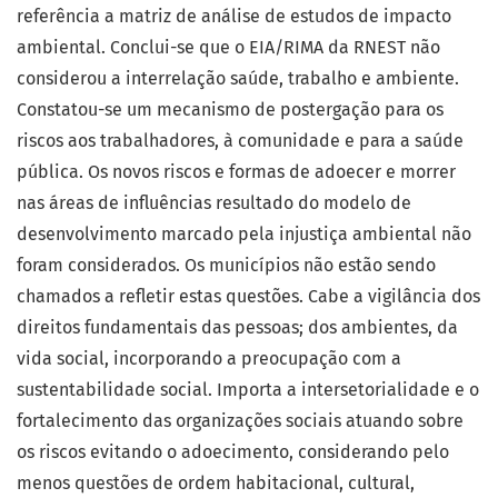
referência a matriz de análise de estudos de impacto
ambiental. Conclui-se que o EIA/RIMA da RNEST não
considerou a interrelação saúde, trabalho e ambiente.
Constatou-se um mecanismo de postergação para os
riscos aos trabalhadores, à comunidade e para a saúde
pública. Os novos riscos e formas de adoecer e morrer
nas áreas de influências resultado do modelo de
desenvolvimento marcado pela injustiça ambiental não
foram considerados. Os municípios não estão sendo
chamados a refletir estas questões. Cabe a vigilância dos
direitos fundamentais das pessoas; dos ambientes, da
vida social, incorporando a preocupação com a
sustentabilidade social. Importa a intersetorialidade e o
fortalecimento das organizações sociais atuando sobre
os riscos evitando o adoecimento, considerando pelo
menos questões de ordem habitacional, cultural,