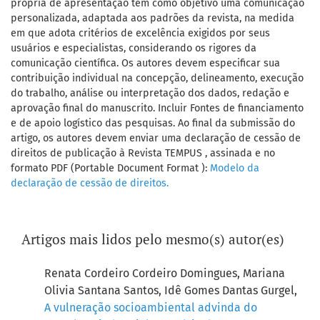
própria de apresentação tem como objetivo uma comunicação
personalizada, adaptada aos padrões da revista, na medida
em que adota critérios de excelência exigidos por seus
usuários e especialistas, considerando os rigores da
comunicação científica. Os autores devem especificar sua
contribuição individual na concepção, delineamento, execução
do trabalho, análise ou interpretação dos dados, redação e
aprovação final do manuscrito. Incluir Fontes de financiamento
e de apoio logístico das pesquisas. Ao final da submissão do
artigo, os autores devem enviar uma declaração de cessão de
direitos de publicação à Revista TEMPUS , assinada e no
formato PDF (Portable Document Format ):
Modelo da
declaração de cessão de direitos.
Artigos mais lidos pelo mesmo(s) autor(es)
Renata Cordeiro Cordeiro Domingues, Mariana
Olivia Santana Santos, Idê Gomes Dantas Gurgel,
A vulneração socioambiental advinda do