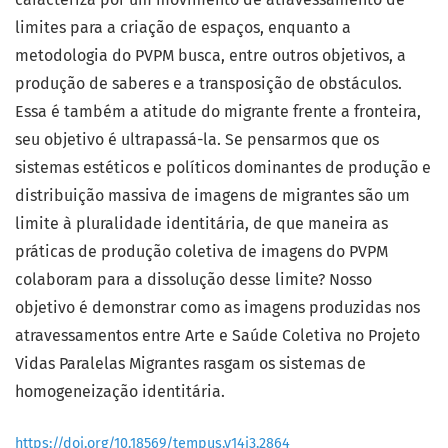
limites para a criação de espaços, enquanto a
metodologia do PVPM busca, entre outros objetivos, a
produção de saberes e a transposição de obstáculos.
Essa é também a atitude do migrante frente a fronteira,
seu objetivo é ultrapassá-la. Se pensarmos que os
sistemas estéticos e políticos dominantes de produção e
distribuição massiva de imagens de migrantes são um
limite à pluralidade identitária, de que maneira as
práticas de produção coletiva de imagens do PVPM
colaboram para a dissolução desse limite? Nosso
objetivo é demonstrar como as imagens produzidas nos
atravessamentos entre Arte e Saúde Coletiva no Projeto
Vidas Paralelas Migrantes rasgam os sistemas de
homogeneização identitária.
https://doi.org/10.18569/tempus.v14i3.2864