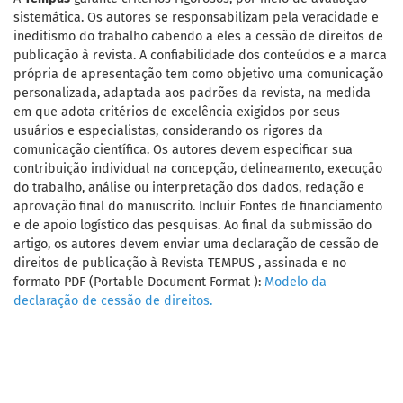
sistemática. Os autores se responsabilizam pela veracidade e
ineditismo do trabalho cabendo a eles a cessão de direitos de
publicação à revista. A confiabilidade dos conteúdos e a marca
própria de apresentação tem como objetivo uma comunicação
personalizada, adaptada aos padrões da revista, na medida
em que adota critérios de excelência exigidos por seus
usuários e especialistas, considerando os rigores da
comunicação científica. Os autores devem especificar sua
contribuição individual na concepção, delineamento, execução
do trabalho, análise ou interpretação dos dados, redação e
aprovação final do manuscrito. Incluir Fontes de financiamento
e de apoio logístico das pesquisas. Ao final da submissão do
artigo, os autores devem enviar uma declaração de cessão de
direitos de publicação à Revista TEMPUS , assinada e no
formato PDF (Portable Document Format ):
Modelo da
declaração de cessão de direitos.