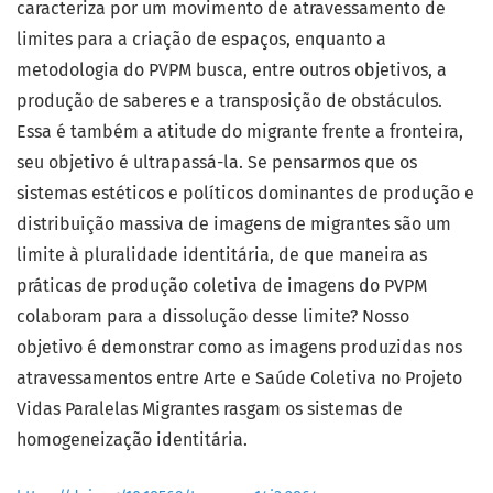
caracteriza por um movimento de atravessamento de
limites para a criação de espaços, enquanto a
metodologia do PVPM busca, entre outros objetivos, a
produção de saberes e a transposição de obstáculos.
Essa é também a atitude do migrante frente a fronteira,
seu objetivo é ultrapassá-la. Se pensarmos que os
sistemas estéticos e políticos dominantes de produção e
distribuição massiva de imagens de migrantes são um
limite à pluralidade identitária, de que maneira as
práticas de produção coletiva de imagens do PVPM
colaboram para a dissolução desse limite? Nosso
objetivo é demonstrar como as imagens produzidas nos
atravessamentos entre Arte e Saúde Coletiva no Projeto
Vidas Paralelas Migrantes rasgam os sistemas de
homogeneização identitária.