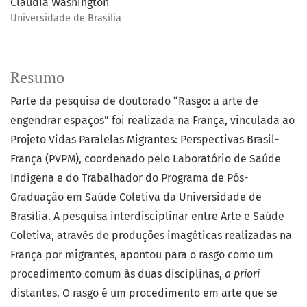
Claudia Washington
Universidade de Brasília
Resumo
Parte da pesquisa de doutorado “Rasgo: a arte de
engendrar espaços” foi realizada na França, vinculada ao
Projeto Vidas Paralelas Migrantes: Perspectivas Brasil-
França (PVPM), coordenado pelo Laboratório de Saúde
Indígena e do Trabalhador do Programa de Pós-
Graduação em Saúde Coletiva da Universidade de
Brasília. A pesquisa interdisciplinar entre Arte e Saúde
Coletiva, através de produções imagéticas realizadas na
França por migrantes, apontou para o rasgo como um
procedimento comum às duas disciplinas,
a
priori
distantes. O rasgo é um procedimento em arte que se