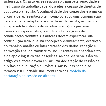
sistemática. Os autores se responsabilizam pela veracidade e
ineditismo do trabalho cabendo a eles a cessão de direitos de
publicação à revista. A confiabilidade dos conteúdos e a marca
própria de apresentação tem como objetivo uma comunicação
personalizada, adaptada aos padrões da revista, na medida
em que adota critérios de excelência exigidos por seus
usuários e especialistas, considerando os rigores da
comunicação científica. Os autores devem especificar sua
contribuição individual na concepção, delineamento, execução
do trabalho, análise ou interpretação dos dados, redação e
aprovação final do manuscrito. Incluir Fontes de financiamento
e de apoio logístico das pesquisas. Ao final da submissão do
artigo, os autores devem enviar uma declaração de cessão de
direitos de publicação à Revista TEMPUS , assinada e no
formato PDF (Portable Document Format ):
Modelo da
declaração de cessão de direitos.