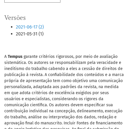
Versões
2021-06-17 (2)
2021-05-31 (1)
A
Tempus
garante critérios rigorosos, por meio de avaliação
sistemática. Os autores se responsabilizam pela veracidade e
ineditismo do trabalho cabendo a eles a cessão de direitos de
publicação à revista. A confiabilidade dos conteúdos e a marca
própria de apresentação tem como objetivo uma comunicação
personalizada, adaptada aos padrões da revista, na medida
em que adota critérios de excelência exigidos por seus
usuários e especialistas, considerando os rigores da
comunicação científica. Os autores devem especificar sua
contribuição individual na concepção, delineamento, execução
do trabalho, análise ou interpretação dos dados, redação e
aprovação final do manuscrito. Incluir Fontes de financiamento