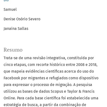
Bio
Samuel
Denise Osório Severo
Janaína Sallas
Resumo
Trata-se de uma revisão integrativa, constituída por
cinco etapas, com recorte histórico entre 2008 e 2018,
que mapeia evidências científicas acerca do uso do
Facebook por migrantes e refugiados como dispositivo
para expressar o processo de migração. A pesquisa
utilizou as bases de dados Scopus e Taylor & Francis
Online. Para cada base científica foi estabelecida uma
estratégia de busca, a partir da combinação de