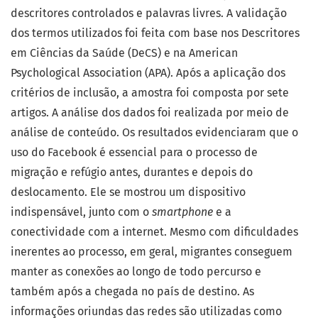
descritores controlados e palavras livres. A validação
dos termos utilizados foi feita com base nos Descritores
em Ciências da Saúde (DeCS) e na American
Psychological Association (APA). Após a aplicação dos
critérios de inclusão, a amostra foi composta por sete
artigos. A análise dos dados foi realizada por meio de
análise de conteúdo. Os resultados evidenciaram que o
uso do Facebook é essencial para o processo de
migração e refúgio antes, durantes e depois do
deslocamento. Ele se mostrou um dispositivo
indispensável, junto com o
smartphone
e a
conectividade com a internet. Mesmo com dificuldades
inerentes ao processo, em geral, migrantes conseguem
manter as conexões ao longo de todo percurso e
também após a chegada no país de destino. As
informações oriundas das redes são utilizadas como