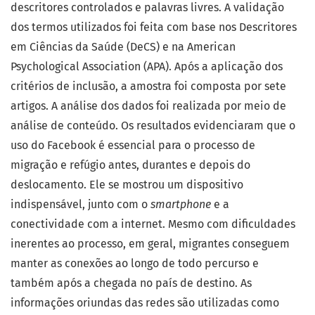
descritores controlados e palavras livres. A validação
dos termos utilizados foi feita com base nos Descritores
em Ciências da Saúde (DeCS) e na American
Psychological Association (APA). Após a aplicação dos
critérios de inclusão, a amostra foi composta por sete
artigos. A análise dos dados foi realizada por meio de
análise de conteúdo. Os resultados evidenciaram que o
uso do Facebook é essencial para o processo de
migração e refúgio antes, durantes e depois do
deslocamento. Ele se mostrou um dispositivo
indispensável, junto com o
smartphone
e a
conectividade com a internet. Mesmo com dificuldades
inerentes ao processo, em geral, migrantes conseguem
manter as conexões ao longo de todo percurso e
também após a chegada no país de destino. As
informações oriundas das redes são utilizadas como