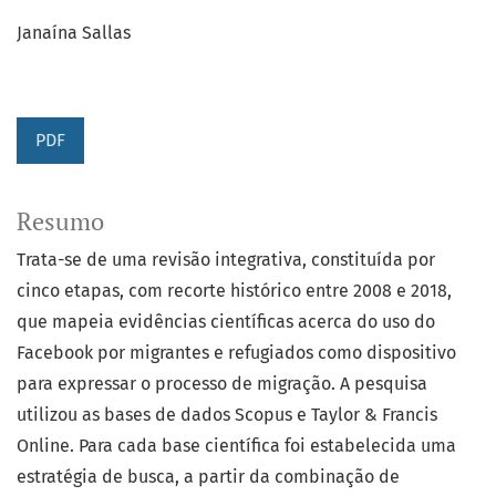
Janaína Sallas
PDF
Resumo
Trata-se de uma revisão integrativa, constituída por
cinco etapas, com recorte histórico entre 2008 e 2018,
que mapeia evidências científicas acerca do uso do
Facebook por migrantes e refugiados como dispositivo
para expressar o processo de migração. A pesquisa
utilizou as bases de dados Scopus e Taylor & Francis
Online. Para cada base científica foi estabelecida uma
estratégia de busca, a partir da combinação de