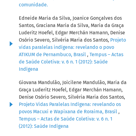
comunidade.
Edneide Maria da Silva, Joanice Gonçalves dos
Santos, Graciana Maria da Silva, Maria da Graça
Luderitz Hoefel, Edgar Merchán Hamann, Denise
Osório Severo, Silvéria Maria dos Santos,
Projeto
vidas paralelas indígena: revelando o povo
ATIKUM de Pernambuco, Brasil
,
Tempus – Actas
de Saúde Coletiva: v. 6 n. 1 (2012): Saúde
Indígena
Giovana Mandulão, Joicilene Mandulão, Maria da
Graça Luderitz Hoefel, Edgar Merchán Hamann,
Denise Osório Severo, Silvéria Maria dos Santos,
Projeto Vidas Paralelas Indígena: revelando os
povos Macuxi e Wapixana de Roraima, Brasil
,
Tempus – Actas de Saúde Coletiva: v. 6 n. 1
(2012): Saúde Indígena