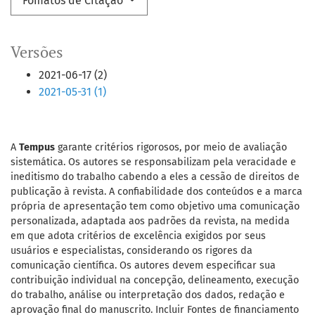
Fomatos de Citação
Versões
2021-06-17 (2)
2021-05-31 (1)
A
Tempus
garante critérios rigorosos, por meio de avaliação
sistemática. Os autores se responsabilizam pela veracidade e
ineditismo do trabalho cabendo a eles a cessão de direitos de
publicação à revista. A confiabilidade dos conteúdos e a marca
própria de apresentação tem como objetivo uma comunicação
personalizada, adaptada aos padrões da revista, na medida
em que adota critérios de excelência exigidos por seus
usuários e especialistas, considerando os rigores da
comunicação científica. Os autores devem especificar sua
contribuição individual na concepção, delineamento, execução
do trabalho, análise ou interpretação dos dados, redação e
aprovação final do manuscrito. Incluir Fontes de financiamento