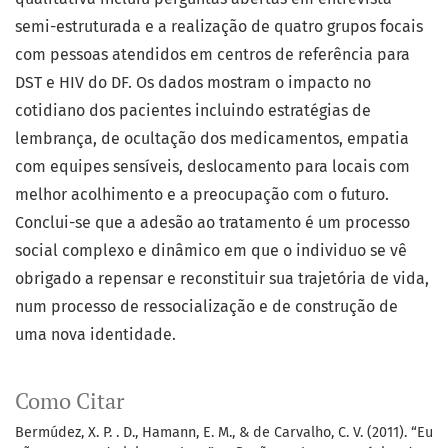
semi-estruturada e a realização de quatro grupos focais
com pessoas atendidos em centros de referência para
DST e HIV do DF. Os dados mostram o impacto no
cotidiano dos pacientes incluindo estratégias de
lembrança, de ocultação dos medicamentos, empatia
com equipes sensíveis, deslocamento para locais com
melhor acolhimento e a preocupação com o futuro.
Conclui-se que a adesão ao tratamento é um processo
social complexo e dinâmico em que o individuo se vê
obrigado a repensar e reconstituir sua trajetória de vida,
num processo de ressocialização e de construção de
uma nova identidade.
Como Citar
Bermúdez, X. P. . D., Hamann, E. M., & de Carvalho, C. V. (2011). “Eu