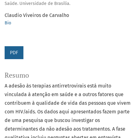
Saúde. Universidade de Brasília.
Claudio Viveiros de Carvalho
Bio
PDF
Resumo
A adesão às terapias antirretrovirais está muito
vinculada à atenção em saúde e a outros fatores que
contribuem à qualidade de vida das pessoas que vivem
com HIV/aids. Os dados aqui apresentados fazem parte
de uma pesquisa que buscou investigar os
determinantes da não adesão aos tratamentos. A fase
qualitativa incluiu perguntas abertas em entrevista