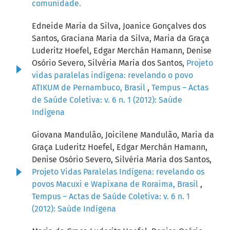
comunidade.
Edneide Maria da Silva, Joanice Gonçalves dos
Santos, Graciana Maria da Silva, Maria da Graça
Luderitz Hoefel, Edgar Merchán Hamann, Denise
Osório Severo, Silvéria Maria dos Santos,
Projeto
vidas paralelas indígena: revelando o povo
ATIKUM de Pernambuco, Brasil
,
Tempus – Actas
de Saúde Coletiva: v. 6 n. 1 (2012): Saúde
Indígena
Giovana Mandulão, Joicilene Mandulão, Maria da
Graça Luderitz Hoefel, Edgar Merchán Hamann,
Denise Osório Severo, Silvéria Maria dos Santos,
Projeto Vidas Paralelas Indígena: revelando os
povos Macuxi e Wapixana de Roraima, Brasil
,
Tempus – Actas de Saúde Coletiva: v. 6 n. 1
(2012): Saúde Indígena