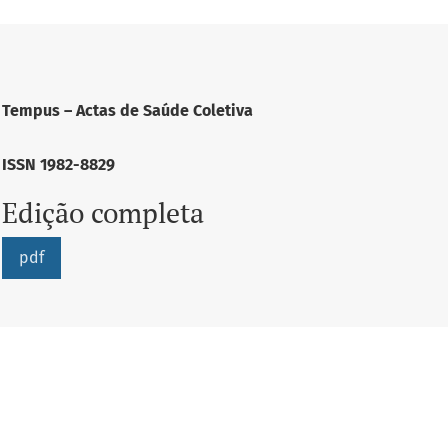
Tempus – Actas de Saúde Coletiva
ISSN 1982-8829
Edição completa
pdf