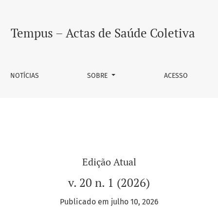
iva
Tempus – Actas de Saúde Coletiva
NOTÍCIAS
SOBRE
ACESSO
Edição Atual
v. 20 n. 1 (2026)
Publicado em julho 10, 2026