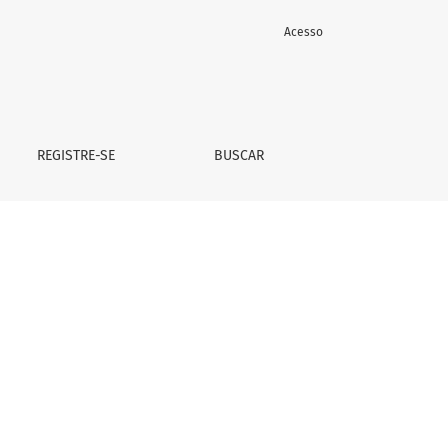
Acesso
REGISTRE-SE
BUSCAR