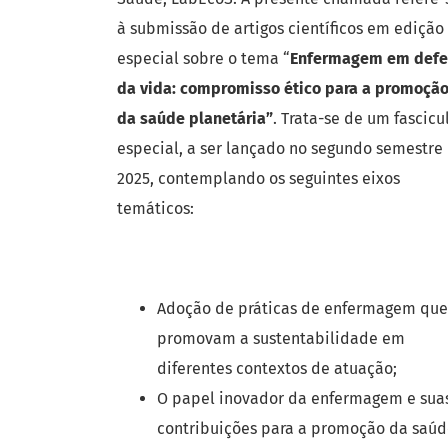
à submissão de artigos científicos em edição
especial sobre o tema “
Enfermagem em defe
da vida: compromisso ético para a promoçã
da saúde
planetária”
. Trata-se de um fascicu
especial, a ser lançado no segundo semestre
2025, contemplando os seguintes eixos
temáticos:
Adoção de práticas de enfermagem que
promovam a sustentabilidade em
diferentes contextos de atuação;
O papel inovador da enfermagem e sua
contribuições para a promoção da saú